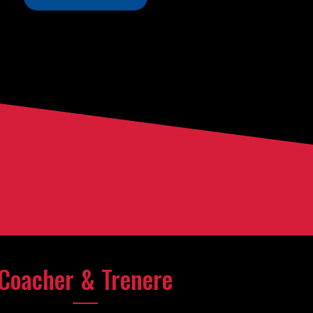
Coacher & Trenere