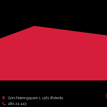
Grini Næringspark 1, 1361 Østerås
480 24 443