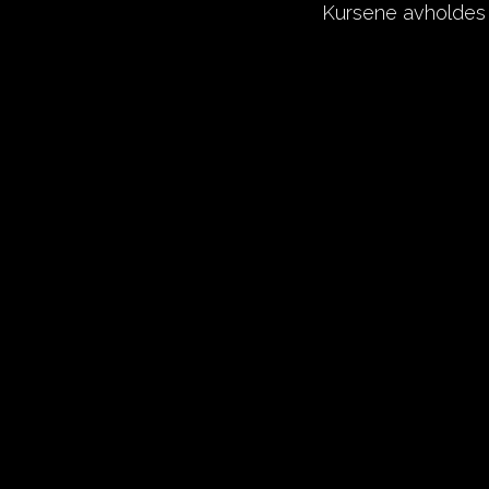
Kursene avholdes 